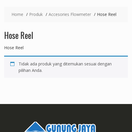
Home
Produk
Accesories Flowmeter
Hose Reel
Hose Reel
Hose Reel
Tidak ada produk yang ditemukan sesuai dengan
pilihan Anda.