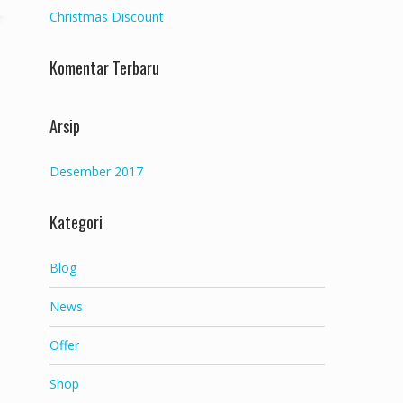
Christmas Discount
Komentar Terbaru
Arsip
Desember 2017
Kategori
Blog
News
Offer
Shop