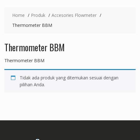
Home
Produk
Accesories Flowmeter
Thermometer BBM
Thermometer BBM
Thermometer BBM
Tidak ada produk yang ditemukan sesuai dengan
pilihan Anda.