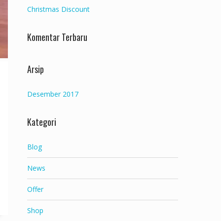
Christmas Discount
Komentar Terbaru
Arsip
Desember 2017
Kategori
Blog
News
Offer
Shop