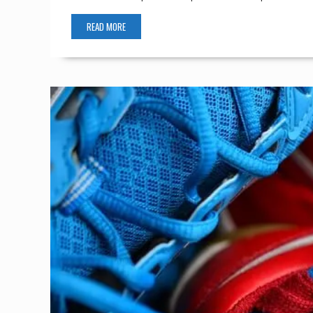
READ MORE