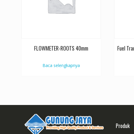
FLOWMETER-ROOTS 40mm
Fuel Tr
Baca selengkapnya
Produk