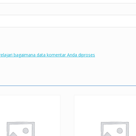
elajari bagaimana data komentar Anda diproses