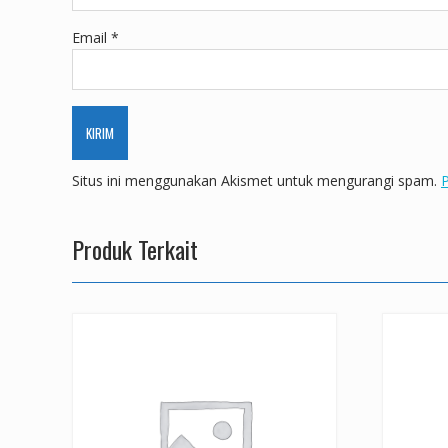
Email
*
Situs ini menggunakan Akismet untuk mengurangi spam.
P
Produk Terkait