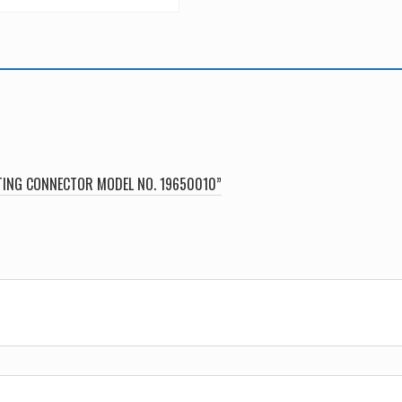
TING CONNECTOR MODEL NO. 19650010”