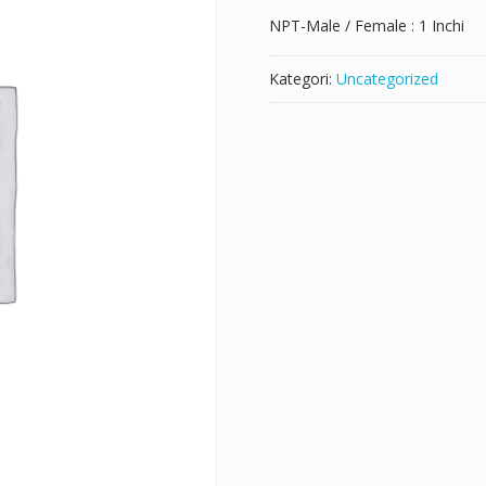
NPT-Male / Female : 1 Inchi
Kategori:
Uncategorized