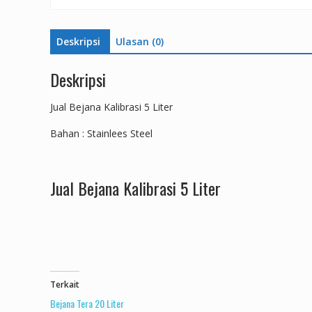
Deskripsi
Ulasan (0)
Deskripsi
Jual Bejana Kalibrasi 5 Liter
Bahan : Stainlees Steel
Jual Bejana Kalibrasi 5 Liter
Terkait
Bejana Tera 20 Liter