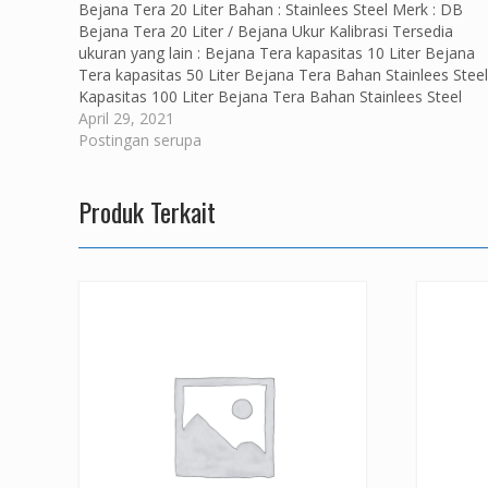
Bejana Tera 20 Liter Bahan : Stainlees Steel Merk : DB
Bejana Tera 20 Liter / Bejana Ukur Kalibrasi Tersedia
ukuran yang lain : Bejana Tera kapasitas 10 Liter Bejana
Tera kapasitas 50 Liter Bejana Tera Bahan Stainlees Steel
Kapasitas 100 Liter Bejana Tera Bahan Stainlees Steel
Kapasitas 200…
April 29, 2021
Postingan serupa
Produk Terkait