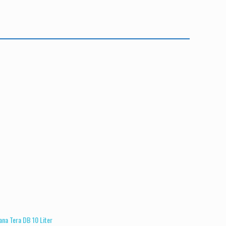
ana Tera DB 10 Liter