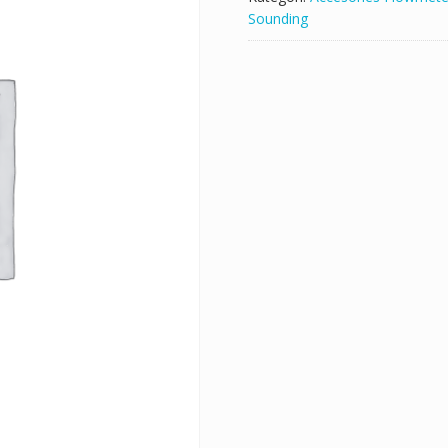
Sounding